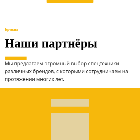
Бренды
Наши партнёры
Мы предлагаем огромный выбор спецтехники
различных брендов, с которыми сотрудничаем на
протяжении многих лет.