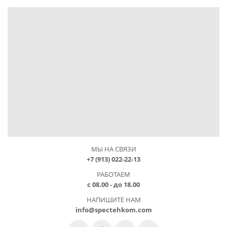
МЫ НА СВЯЗИ
+7 (913) 022-22-13
РАБОТАЕМ
с 08.00 - до 18.00
НАПИШИТЕ НАМ
info@spectehkom.com