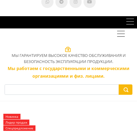
МЫ ГАРАНТИРУЕМ ВЫСОКОЕ КАЧЕСТВО ОБСЛУЖИВАНИЯ И
БЕЗОПАСНОСТЬ ЭКСПЛУАТАЦИИ ПРОДУКЦИИ.
Мы работаем с государственными и коммерческими
организациями и физ. лицами.
Новинка
Лидер продаж
Спецпредложение