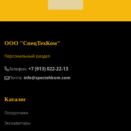
ООО "СпецТехКом"
Персональный раздел
+7 (913) 022-22-13
Телефон:
Почта:
info@spectehkom.com
Каталог
Погрузчики
Экскаваторы