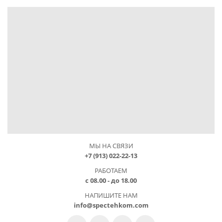
МЫ НА СВЯЗИ
+7 (913) 022-22-13
РАБОТАЕМ
с 08.00 - до 18.00
НАПИШИТЕ НАМ
info@spectehkom.com