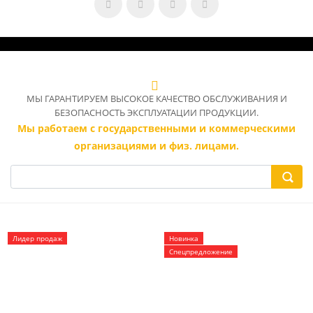
МЫ ГАРАНТИРУЕМ ВЫСОКОЕ КАЧЕСТВО ОБСЛУЖИВАНИЯ И
БЕЗОПАСНОСТЬ ЭКСПЛУАТАЦИИ ПРОДУКЦИИ.
Мы работаем с государственными и коммерческими
организациями и физ. лицами.
Лидер продаж
Новинка
Спецпредложение