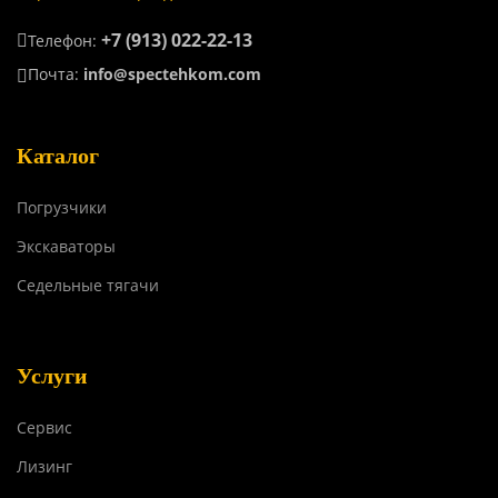
+7 (913) 022-22-13
Телефон:
Почта:
info@spectehkom.com
Каталог
Погрузчики
Экскаваторы
Седельные тягачи
Услуги
Сервис
Лизинг