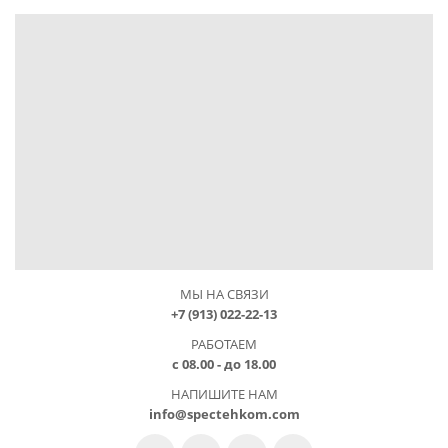
МЫ НА СВЯЗИ
+7 (913) 022-22-13
РАБОТАЕМ
с 08.00 - до 18.00
НАПИШИТЕ НАМ
info@spectehkom.com