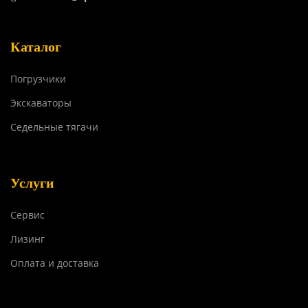
Каталог
Погрузчики
Экскаваторы
Седельные тягачи
Услуги
Сервис
Лизинг
Оплата и доставка