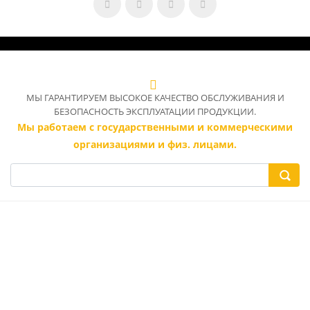
МЫ ГАРАНТИРУЕМ ВЫСОКОЕ КАЧЕСТВО ОБСЛУЖИВАНИЯ И
БЕЗОПАСНОСТЬ ЭКСПЛУАТАЦИИ ПРОДУКЦИИ.
Мы работаем с государственными и коммерческими
организациями и физ. лицами.