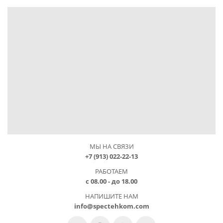
МЫ НА СВЯЗИ
+7 (913) 022-22-13
РАБОТАЕМ
с 08.00 - до 18.00
НАПИШИТЕ НАМ
info@spectehkom.com