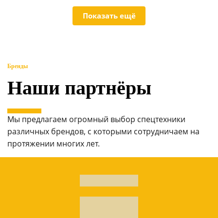
Показать ещё
Бренды
Наши партнёры
Мы предлагаем огромный выбор спецтехники
различных брендов, с которыми сотрудничаем на
протяжении многих лет.