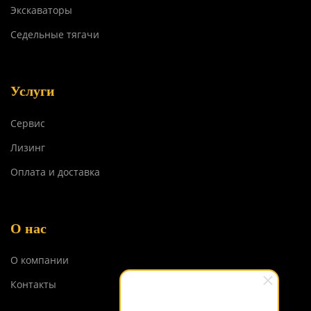
Экскаваторы
Седельные тягачи
Услуги
Сервис
Лизинг
Оплата и доставка
О нас
О компании
Контакты