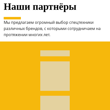
Наши партнёры
Мы предлагаем огромный выбор спецтехники
различных брендов, с которыми сотрудничаем на
протяжении многих лет.