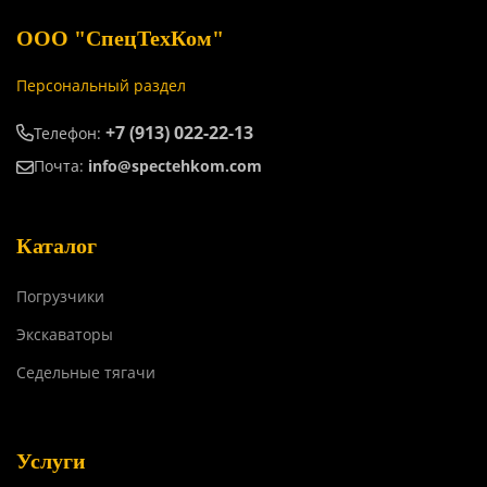
ООО "СпецТехКом"
Персональный раздел
+7 (913) 022-22-13
Телефон:
Почта:
info@spectehkom.com
Каталог
Погрузчики
Экскаваторы
Седельные тягачи
Услуги