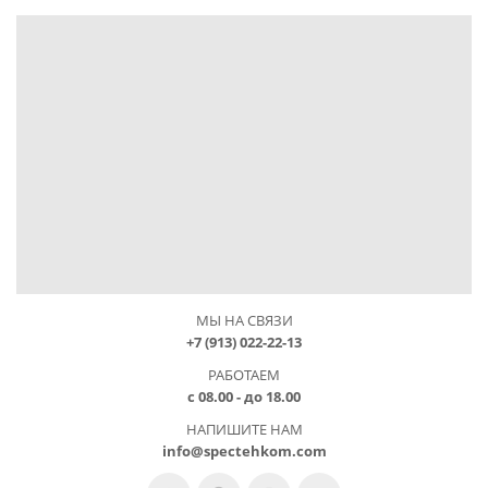
МЫ НА СВЯЗИ
+7 (913) 022-22-13
РАБОТАЕМ
с 08.00 - до 18.00
НАПИШИТЕ НАМ
info@spectehkom.com