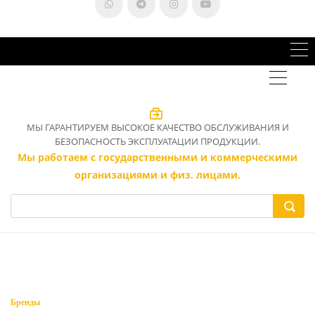
МЫ ГАРАНТИРУЕМ ВЫСОКОЕ КАЧЕСТВО ОБСЛУЖИВАНИЯ И
БЕЗОПАСНОСТЬ ЭКСПЛУАТАЦИИ ПРОДУКЦИИ.
Мы работаем с государственными и коммерческими
организациями и физ. лицами.
Бренды