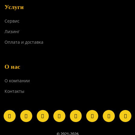
Услуги
Сервис
Лизинг
Оплата и доставка
О нас
О компании
Контакты
© 2021-2026