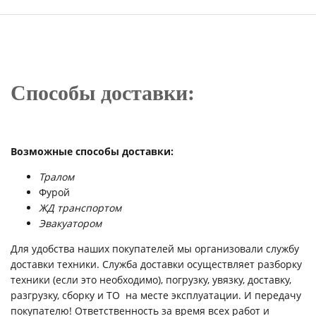
Способы доставки:
Возможные способы доставки:
Тралом
Фурой
ЖД транспортом
Эвакуатором
Для удобства наших покупателей мы организовали службу
доставки техники. Служба доставки осуществляет разборку
техники (если это необходимо), погрузку, увязку, доставку,
разгрузку, сборку и ТО на месте эксплуатации. И передачу
покупателю! Ответственность за время всех работ и