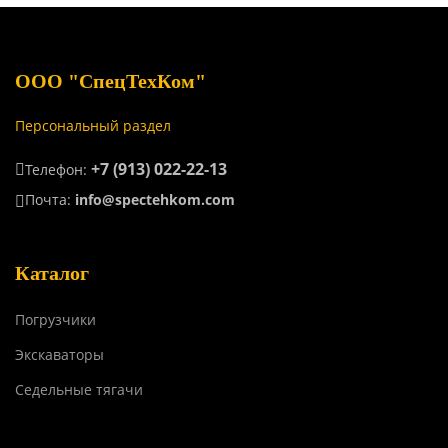
ООО "СпецТехКом"
Персональный раздел
+7 (913) 022-22-13
Телефон:
Почта:
info@spectehkom.com
Каталог
Погрузчики
Экскаваторы
Седельные тягачи