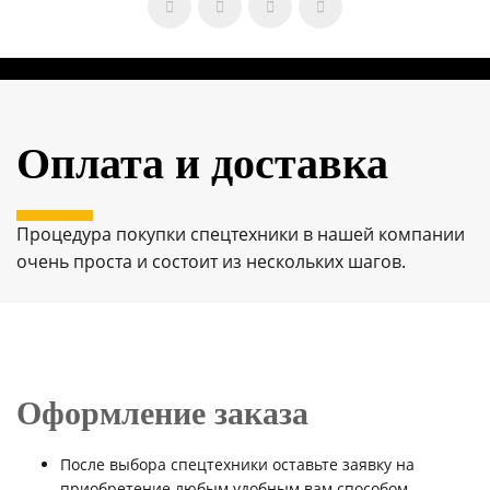
Оплата и доставка
Процедура покупки спецтехники в нашей компании
очень проста и состоит из нескольких шагов.
Оформление заказа
После выбора спецтехники оставьте заявку на
приобретение любым удобным вам способом.