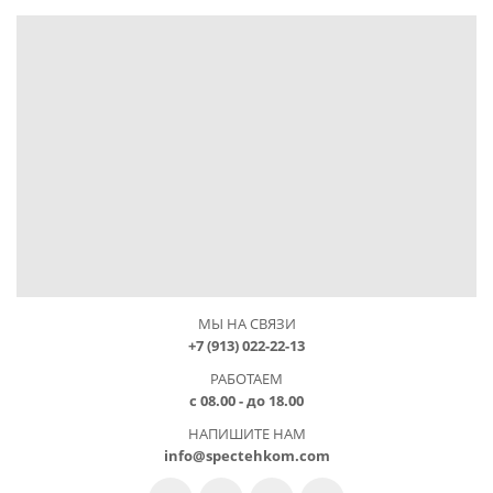
МЫ НА СВЯЗИ
+7 (913) 022-22-13
РАБОТАЕМ
с 08.00 - до 18.00
НАПИШИТЕ НАМ
info@spectehkom.com