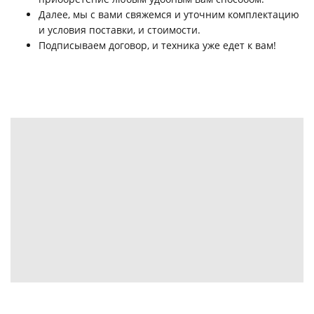
Далее, мы с вами свяжемся и уточним комплектацию
и условия поставки, и стоимости.
Подписываем договор, и техника уже едет к вам!