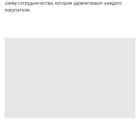
схему сотрудничества, которая удовлетворит каждого
покупателя.