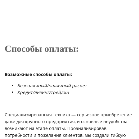
Способы оплаты:
Возможные способы оплаты:
Безналичный/наличный расчет
Кредит/лизинг/трейдин
Специализированная техника — серьезное приобретение
даже для крупного предприятия, и основные неудобства
возникают на этапе оплаты. Проанализировав
потребности и пожелания клиентов, мы создали гибкую