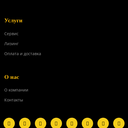
Услуги
Сервис
Лизинг
Оплата и доставка
О нас
О компании
Контакты