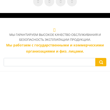
МЫ ГАРАНТИРУЕМ ВЫСОКОЕ КАЧЕСТВО ОБСЛУЖИВАНИЯ И
БЕЗОПАСНОСТЬ ЭКСПЛУАТАЦИИ ПРОДУКЦИИ.
Мы работаем с государственными и коммерческими
организациями и физ. лицами.