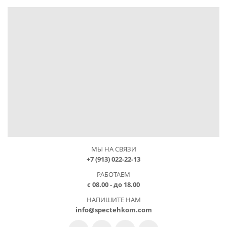
МЫ НА СВЯЗИ
+7 (913) 022-22-13
РАБОТАЕМ
с 08.00 - до 18.00
НАПИШИТЕ НАМ
info@spectehkom.com