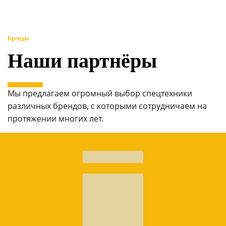
Бренды
Наши партнёры
Мы предлагаем огромный выбор спецтехники
различных брендов, с которыми сотрудничаем на
протяжении многих лет.