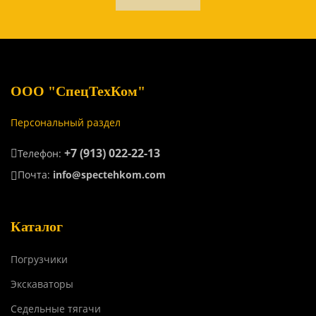
ООО "СпецТехКом"
Персональный раздел
+7 (913) 022-22-13
Телефон:
Почта:
info@spectehkom.com
Каталог
Погрузчики
Экскаваторы
Седельные тягачи