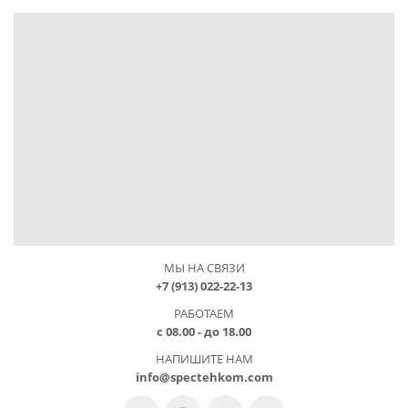
МЫ НА СВЯЗИ
+7 (913) 022-22-13
РАБОТАЕМ
с 08.00 - до 18.00
НАПИШИТЕ НАМ
info@spectehkom.com