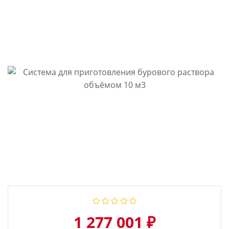
1 277 001 ₽