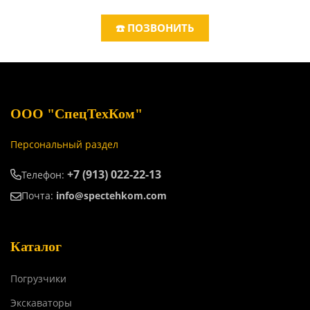
☎️ ПОЗВОНИТЬ
ООО "СпецТехКом"
Персональный раздел
+7 (913) 022-22-13
Телефон:
Почта:
info@spectehkom.com
Каталог
Погрузчики
Экскаваторы