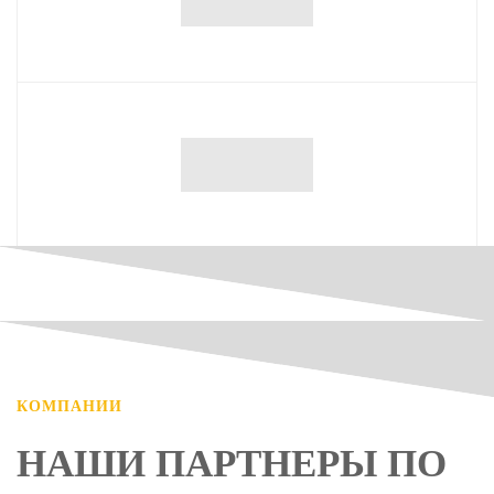
КОМПАНИИ
НАШИ ПАРТНЕРЫ ПО