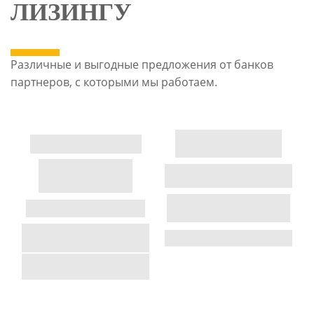
ЛИЗИНГУ
Различные и выгодные предложения от банков
партнеров, с которыми мы работаем.