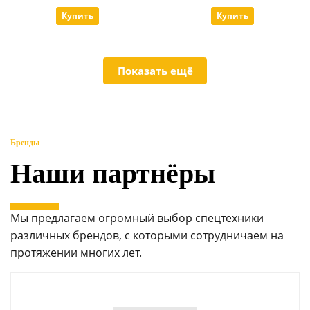
Купить
Купить
Показать ещё
Бренды
Наши партнёры
Мы предлагаем огромный выбор спецтехники
различных брендов, с которыми сотрудничаем на
протяжении многих лет.