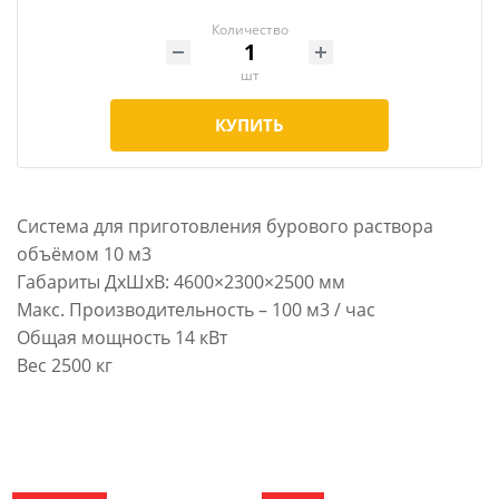
Количество
шт
КУПИТЬ
Система для приготовления бурового раствора
объёмом 10 м3
Габариты ДхШхВ: 4600×2300×2500 мм
Макс. Производительность – 100 м3 / час
Общая мощность 14 кВт
Вес 2500 кг