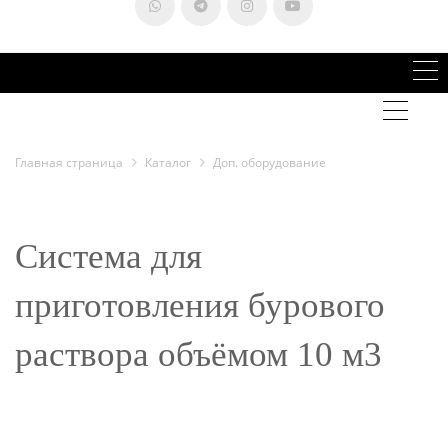
Главная страница
Каталог
Доп. оборудование
Система для
приготовления бурового
раствора объёмом 10 м3