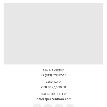
МЫ НА СВЯЗИ
+7 (913) 022-22-13
РАБОТАЕМ
с 08.00 - до 18.00
НАПИШИТЕ НАМ
info@spectehkom.com