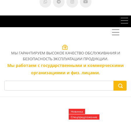
МЫ ГАРАНТИРУЕМ ВЫСОКОЕ КАЧЕСТВО ОБСЛУЖИВАНИЯ И
БЕЗОПАСНОСТЬ ЭКСПЛУАТАЦИИ ПРОДУКЦИИ.
Мы работаем с государственными и коммерческими
организациями и физ. лицами.
Новинка
Спецпредложение