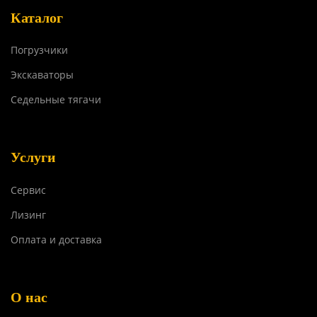
Каталог
Погрузчики
Экскаваторы
Седельные тягачи
Услуги
Сервис
Лизинг
Оплата и доставка
О нас