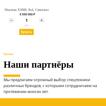
Shacman X3000, 8x4, Самосвал
8 500 000 ₽
шт
Купить
Бренды
Наши партнёры
Мы предлагаем огромный выбор спецтехники
различных брендов, с которыми сотрудничаем на
протяжении многих лет.