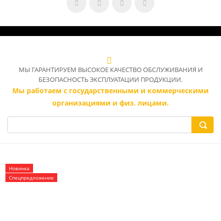
МЫ ГАРАНТИРУЕМ ВЫСОКОЕ КАЧЕСТВО ОБСЛУЖИВАНИЯ И
БЕЗОПАСНОСТЬ ЭКСПЛУАТАЦИИ ПРОДУКЦИИ.
Мы работаем с государственными и коммерческими
организациями и физ. лицами.
Новинка
Спецпредложение