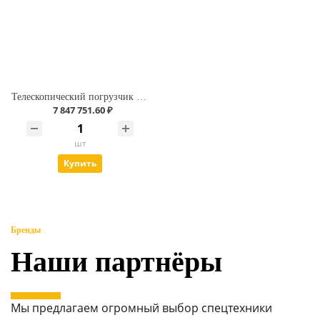
Телескопический погрузчик MGCM TL – 3070
7 847 751.60 ₽
шт
Купить
Бренды
Наши партнёры
Мы предлагаем огромный выбор спецтехники