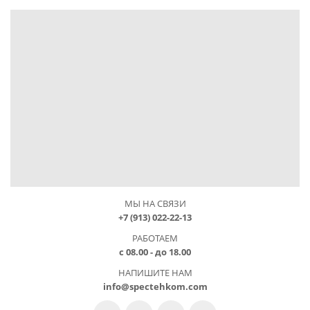
МЫ НА СВЯЗИ
+7 (913) 022-22-13
РАБОТАЕМ
с 08.00 - до 18.00
НАПИШИТЕ НАМ
info@spectehkom.com