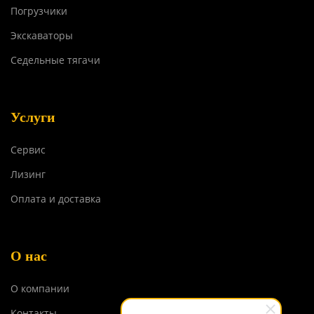
Погрузчики
Экскаваторы
Седельные тягачи
Услуги
Сервис
Лизинг
Оплата и доставка
О нас
О компании
Контакты