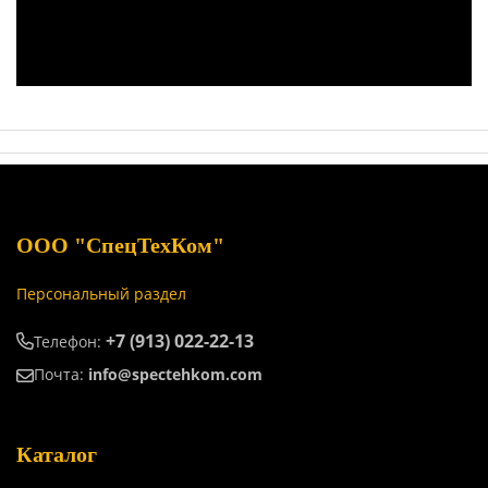
ООО "СпецТехКом"
Персональный раздел
+7 (913) 022-22-13
Телефон:
Почта:
info@spectehkom.com
Каталог