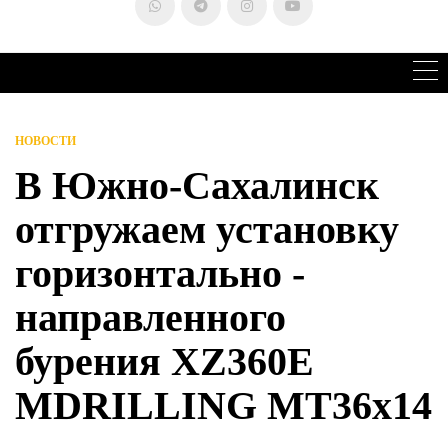
НОВОСТИ
В Южно-Сахалинск
отгружаем установку
горизонтально -
направленного
бурения XZ360E
MDRILLING MT36x14