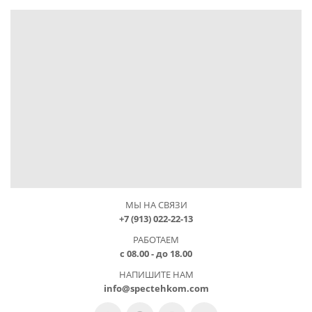
МЫ НА СВЯЗИ
+7 (913) 022-22-13
РАБОТАЕМ
с 08.00 - до 18.00
НАПИШИТЕ НАМ
info@spectehkom.com