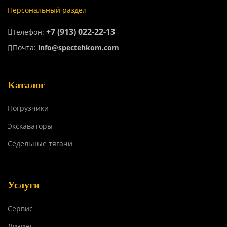
Персональный раздел
+7 (913) 022-22-13
Телефон:
Почта:
info@spectehkom.com
Каталог
Погрузчики
Экскаваторы
Седельные тягачи
Услуги
Сервис
Лизинг