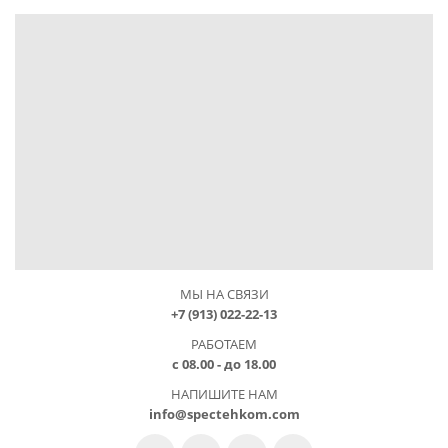
МЫ НА СВЯЗИ
+7 (913) 022-22-13
РАБОТАЕМ
с 08.00 - до 18.00
НАПИШИТЕ НАМ
info@spectehkom.com