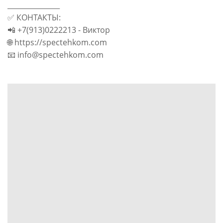
_______________
✅ КОНТАКТЫ:
📲 +7(913)0222213 - Виктор
🌐 https://spectehkom.com
📧 info@spectehkom.com