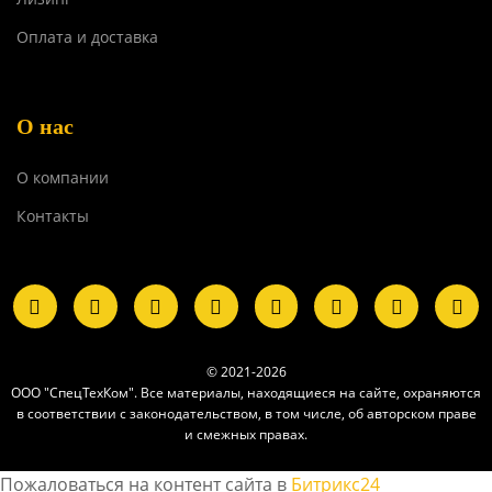
Оплата и доставка
О нас
О компании
Контакты
© 2021-2026
ООО "СпецТехКом". Все материалы, находящиеся на сайте, охраняются
в соответствии с законодательством, в том числе, об авторском праве
и смежных правах.
Пожаловаться на контент cайта в
Битрикс24