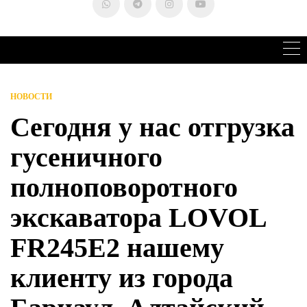
НОВОСТИ
Сегодня у нас отгрузка
гусеничного
полноповоротного
экскаватора LOVOL
FR245E2 нашему
клиенту из города