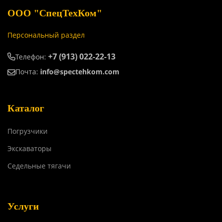
ООО "СпецТехКом"
Персональный раздел
+7 (913) 022-22-13
Телефон:
Почта:
info@spectehkom.com
Каталог
Погрузчики
Экскаваторы
Седельные тягачи
Услуги