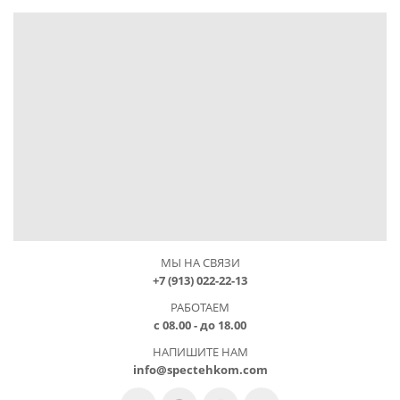
МЫ НА СВЯЗИ
+7 (913) 022-22-13
РАБОТАЕМ
с 08.00 - до 18.00
НАПИШИТЕ НАМ
info@spectehkom.com