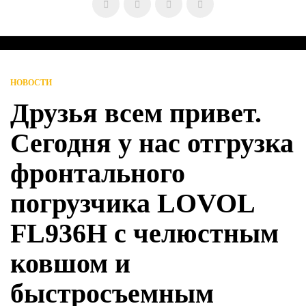
НОВОСТИ
Друзья всем привет.
Сегодня у нас отгрузка
фронтального
погрузчика LOVOL
FL936H с челюстным
ковшом и
быстросъемным