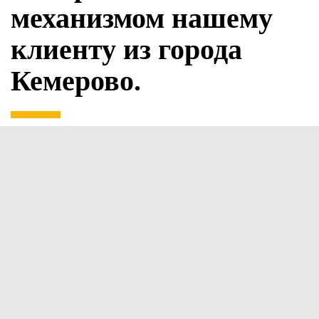
механизмом нашему
клиенту из города
Кемерово.