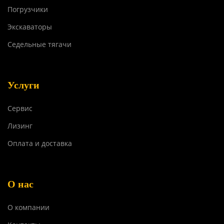
Погрузчики
Экскаваторы
Седельные тягачи
Услуги
Сервис
Лизинг
Оплата и доставка
О нас
О компании