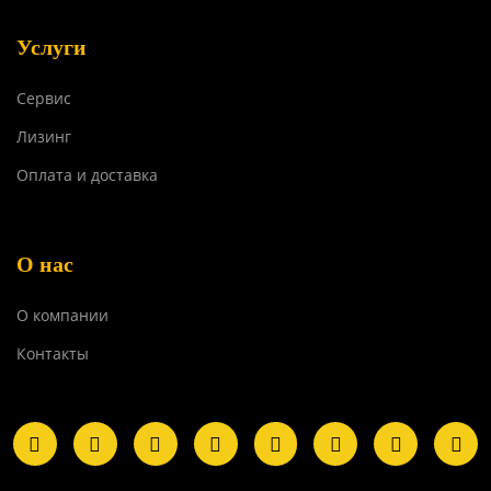
Услуги
Сервис
Лизинг
Оплата и доставка
О нас
О компании
Контакты