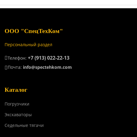
ООО "СпецТехКом"
Персональный раздел
+7 (913) 022-22-13
Телефон:
Почта:
info@spectehkom.com
Каталог
Погрузчики
Экскаваторы
Седельные тягачи