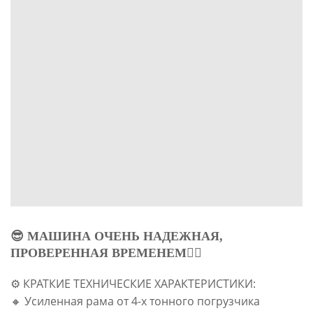
😎 МАШИНА ОЧЕНЬ НАДЕЖНАЯ,
ПРОВЕРЕННАЯ ВРЕМЕНЕМ☝🏻
⚙️ КРАТКИЕ ТЕХНИЧЕСКИЕ ХАРАКТЕРИСТИКИ:
🔸 Усиленная рама от 4-х тонного погрузчика