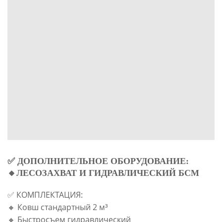
✅ ДОПОЛНИТЕЛЬНОЕ ОБОРУДОВАНИЕ:
🔸ЛЕСОЗАХВАТ И ГИДРАВЛИЧЕСКИЙ БСМ
✅ КОМПЛЕКТАЦИЯ:
🔸 Ковш стандартный 2 м³
🔸 Быстросъем гидравлический