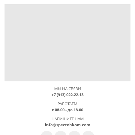
МЫ НА СВЯЗИ
+7 (913) 022-22-13
РАБОТАЕМ
с 08.00 - до 18.00
НАПИШИТЕ НАМ
info@spectehkom.com