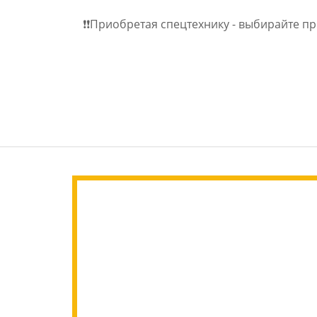
❗️❗️Приобретая спецтехнику - выбирайте 