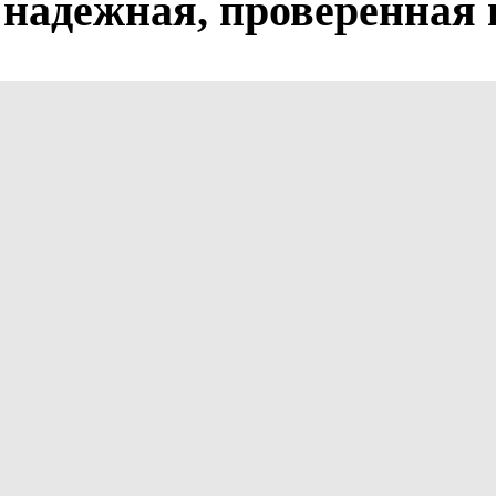
надежная, проверенная 