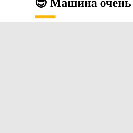
😎 Машина очень 