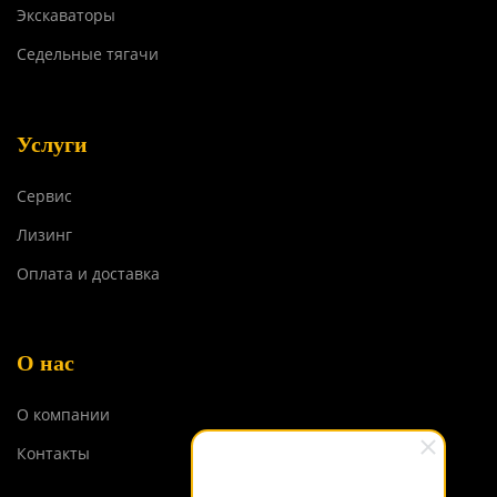
Экскаваторы
Седельные тягачи
Услуги
Сервис
Лизинг
Оплата и доставка
О нас
О компании
Контакты