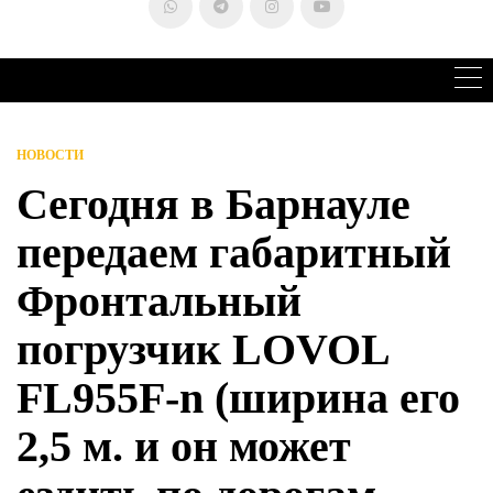
НОВОСТИ
Сегодня в Барнауле
передаем габаритный
Фронтальный
погрузчик LOVOL
FL955F-n (ширина его
2,5 м. и он может