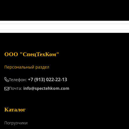
ООО "СпецТехКом"
Персональный раздел
+7 (913) 022-22-13
Телефон:
Почта:
info@spectehkom.com
Каталог
Погрузчики