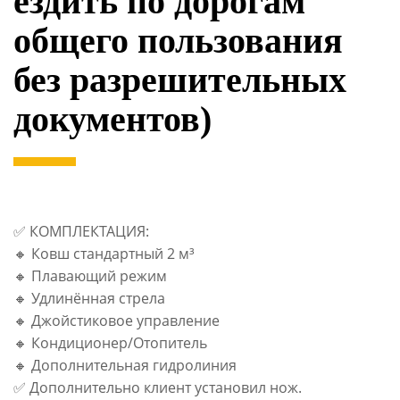
ездить по дорогам
общего пользования
без разрешительных
документов)
✅ КОМПЛЕКТАЦИЯ:
🔸 Ковш стандартный 2 м³
🔸 Плавающий режим
🔸 Удлинённая стрела
🔸 Джойстиковое управление
🔸 Кондиционер/Отопитель
🔸 Дополнительная гидролиния
✅ Дополнительно клиент установил нож.