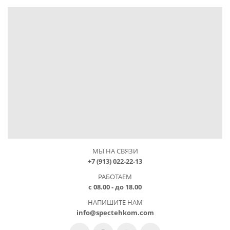
МЫ НА СВЯЗИ
+7 (913) 022-22-13
РАБОТАЕМ
с 08.00 - до 18.00
НАПИШИТЕ НАМ
info@spectehkom.com