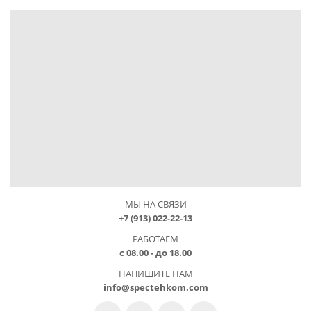
МЫ НА СВЯЗИ
+7 (913) 022-22-13
РАБОТАЕМ
с 08.00 - до 18.00
НАПИШИТЕ НАМ
info@spectehkom.com