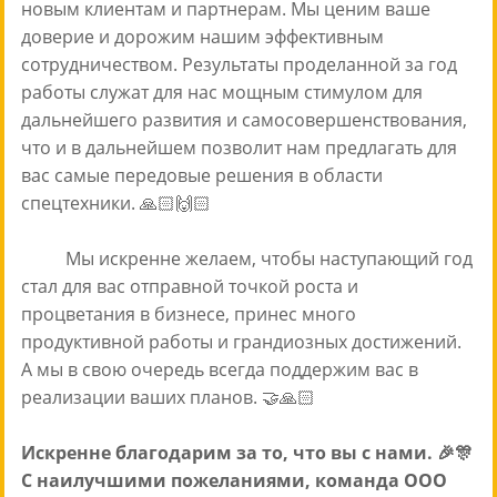
новым клиентам и партнерам. Мы ценим ваше
доверие и дорожим нашим эффективным
сотрудничеством. Результаты проделанной за год
работы служат для нас мощным стимулом для
дальнейшего развития и самосовершенствования,
что и в дальнейшем позволит нам предлагать для
вас самые передовые решения в области
спецтехники. 🙏🏻🙌🏻
Мы искренне желаем, чтобы наступающий год
стал для вас отправной точкой роста и
процветания в бизнесе, принес много
продуктивной работы и грандиозных достижений.
А мы в свою очередь всегда поддержим вас в
реализации ваших планов. 🤝🙏🏻
Искренне благодарим за то, что вы с нами. 🎉🎊
С наилучшими пожеланиями, команда ООО