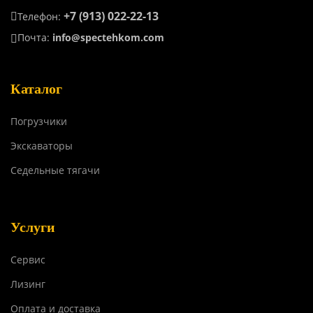
+7 (913) 022-22-13
Телефон:
Почта:
info@spectehkom.com
Каталог
Погрузчики
Экскаваторы
Седельные тягачи
Услуги
Сервис
Лизинг
Оплата и доставка