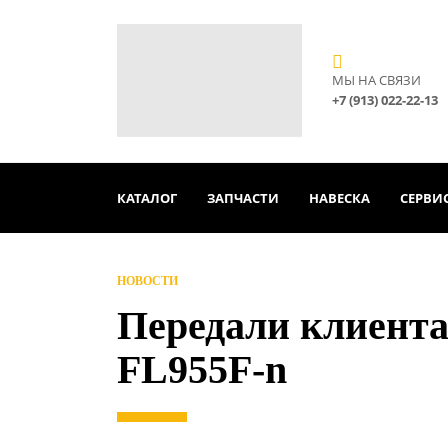
МЫ НА СВЯЗИ
+7 (913) 022-22-13
КАТАЛОГ
ЗАПЧАСТИ
НАВЕСКА
СЕРВИ
НОВОСТИ
Передали клиент
FL955F-n