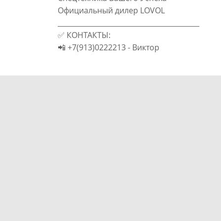
Официальный дилер LOVOL
_________________________________________
✅ КОНТАКТЫ:
📲 +7(913)0222213 - Виктор