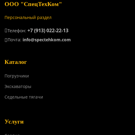
ООО "СпецТехКом"
Персональный раздел
+7 (913) 022-22-13
Телефон:
Почта:
info@spectehkom.com
Каталог
Погрузчики
Экскаваторы
Седельные тягачи
Услуги