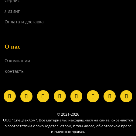
Сервис
Лизинг
Оплата и доставка
О нас
О компании
Контакты
© 2021-2026
ООО "СпецТехКом". Все материалы, находящиеся на сайте, охраняются
в соответствии с законодательством, в том числе, об авторском праве
и смежных правах.