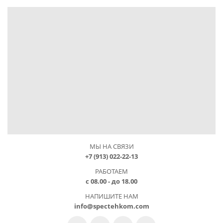
МЫ НА СВЯЗИ
+7 (913) 022-22-13
РАБОТАЕМ
с 08.00 - до 18.00
НАПИШИТЕ НАМ
info@spectehkom.com