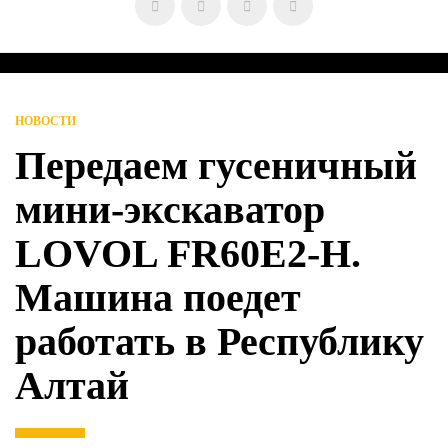
НОВОСТИ
Передаем гусеничный
мини-экскаватор
LOVOL FR60E2-H.
Машина поедет
работать в Республику
Алтай