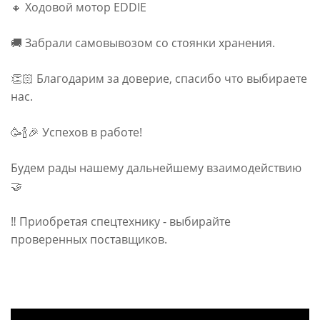
🔸 Ходовой мотор EDDIE
🚚 Забрали самовывозом со стоянки хранения.
👏🏻 Благодарим за доверие, спасибо что выбираете
нас.
🥳🍾🎉 Успехов в работе!
Будем рады нашему дальнейшему взаимодействию
🤝
‼ Приобретая спецтехнику - выбирайте
проверенных поставщиков.