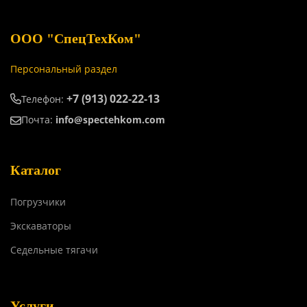
ООО "СпецТехКом"
Персональный раздел
+7 (913) 022-22-13
Телефон:
Почта:
info@spectehkom.com
Каталог
Погрузчики
Экскаваторы
Седельные тягачи
Услуги