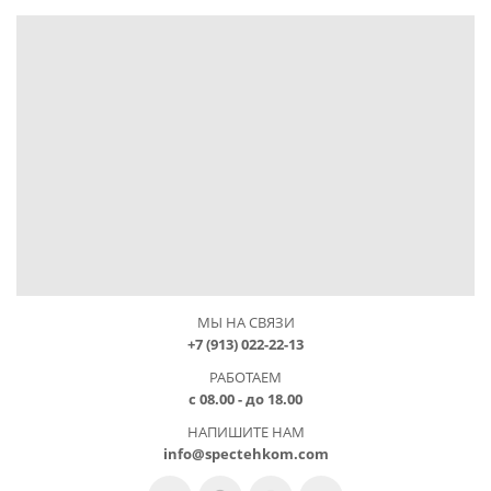
МЫ НА СВЯЗИ
+7 (913) 022-22-13
РАБОТАЕМ
с 08.00 - до 18.00
НАПИШИТЕ НАМ
info@spectehkom.com