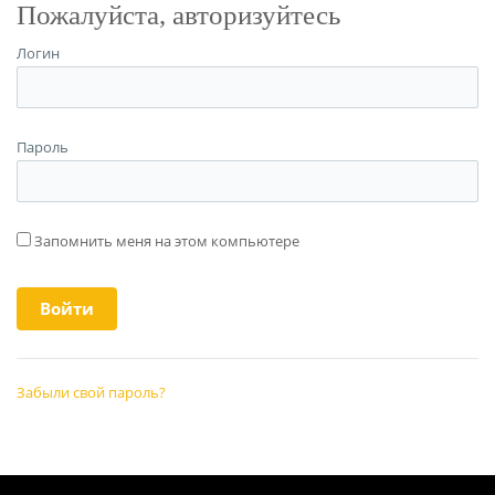
Пожалуйста, авторизуйтесь
Логин
Пароль
Запомнить меня на этом компьютере
Забыли свой пароль?