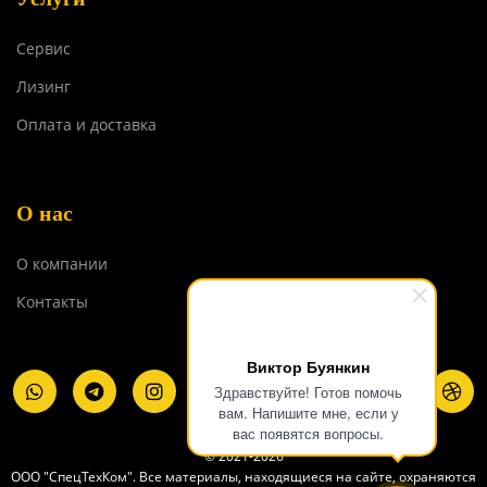
Сервис
Лизинг
Оплата и доставка
О нас
О компании
Контакты
Виктор Буянкин
Здравствуйте! Готов помочь
вам. Напишите мне, если у
вас появятся вопросы.
© 2021-2026
ООО "СпецТехКом". Все материалы, находящиеся на сайте, охраняются