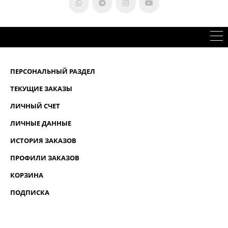
ПЕРСОНАЛЬНЫЙ РАЗДЕЛ
ТЕКУЩИЕ ЗАКАЗЫ
ЛИЧНЫЙ СЧЕТ
ЛИЧНЫЕ ДАННЫЕ
ИСТОРИЯ ЗАКАЗОВ
ПРОФИЛИ ЗАКАЗОВ
КОРЗИНА
ПОДПИСКА